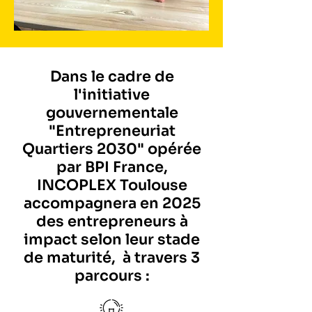
Dans le cadre de
l'initiative
gouvernementale
"Entrepreneuriat
Quartiers 2030" opérée
par BPI France,
INCOPLEX Toulouse
accompagnera en 2025
des entrepreneurs à
impact selon leur stade
de maturité, à travers 3
parcours :